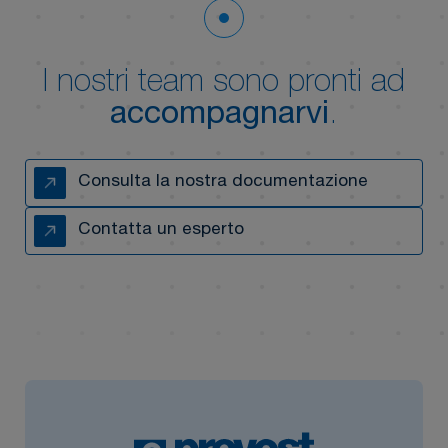
I nostri team sono pronti ad
accompagnarvi
.
Consulta la nostra documentazione
Contatta un esperto