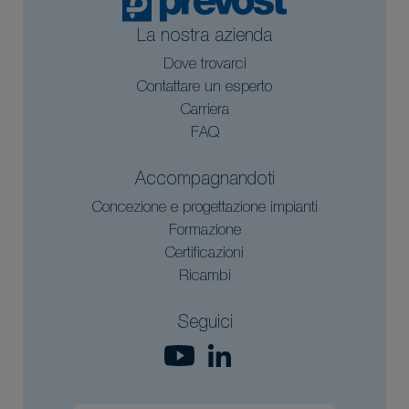
La nostra azienda
Dove trovarci
Contattare un esperto
Carriera
FAQ
Accompagnandoti
Concezione e progettazione impianti
Formazione
Certificazioni
Ricambi
Seguici