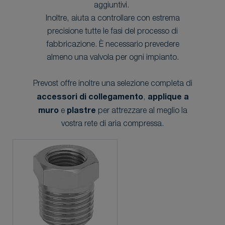
aggiuntivi.
Inoltre, aiuta a controllare con estrema
precisione tutte le fasi del processo di
fabbricazione. È necessario prevedere
almeno una valvola per ogni impianto.
Prevost offre inoltre una selezione completa di
accessori di collegamento
,
applique a
muro
e
plastre
per attrezzare al meglio la
vostra rete di aria compressa.