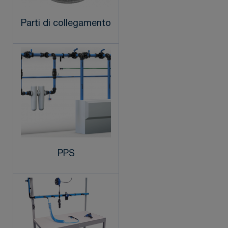
Parti di collegamento
PPS