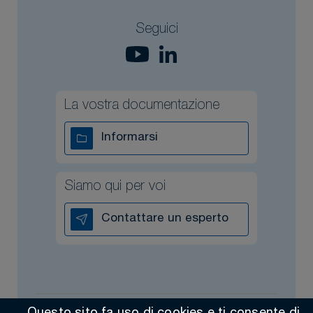
Seguici
La vostra documentazione
Informarsi
Siamo qui per voi
Contattare un esperto