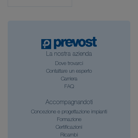
La nostra azienda
Dove trovarci
Contattare un esperto
Carriera
FAQ
Accompagnandoti
Concezione e progettazione impianti
Formazione
Certificazioni
Ricambi