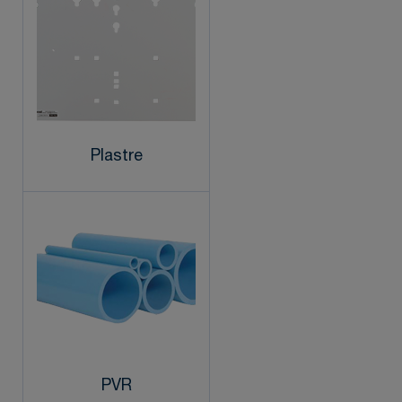
Plastre
PVR