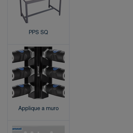
PPS SQ
Applique a muro