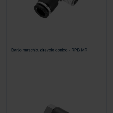
Banjo maschio, girevole conico - RPB MR