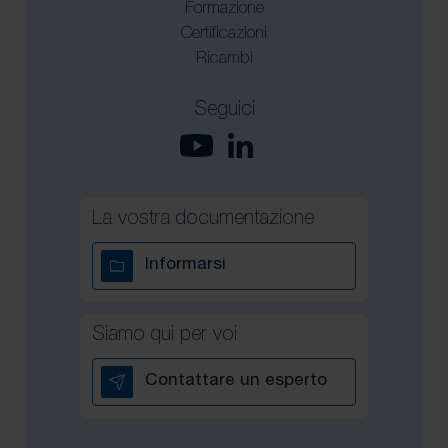
Formazione
Certificazioni
Ricambi
Seguici
La vostra documentazione
Informarsi
Siamo qui per voi
Contattare un esperto