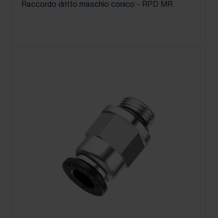
Raccordo dritto maschio conico - RPD MR