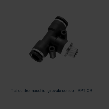
T al centro maschio, girevole conico - RPT CR