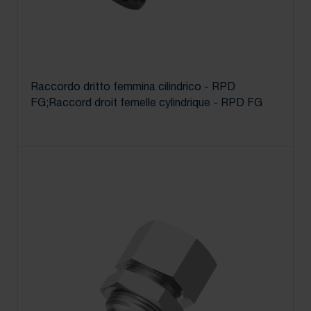
Raccordo dritto femmina cilindrico - RPD
FG;Raccord droit femelle cylindrique - RPD FG