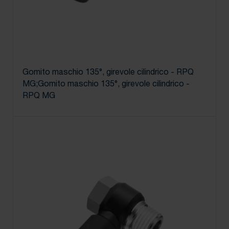
Gomito maschio 135°, girevole cilindrico - RPQ
MG;Gomito maschio 135°, girevole cilindrico -
RPQ MG