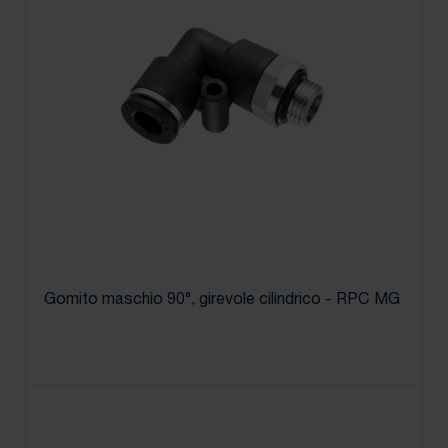
Gomito maschio 90°, girevole cilindrico - RPC MG