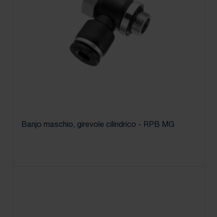
Banjo maschio, girevole cilindrico - RPB MG