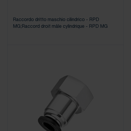
Raccordo dritto maschio cilindrico - RPD
MG;Raccord droit mâle cylindrique - RPD MG