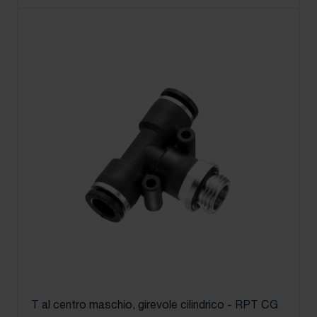
T al centro maschio, girevole cilindrico - RPT CG