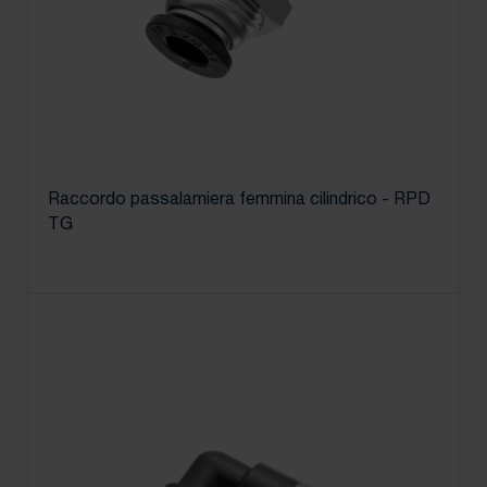
Raccordo passalamiera femmina cilindrico - RPD
TG