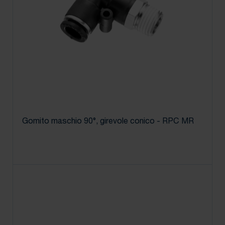
Gomito maschio 90°, girevole conico - RPC MR