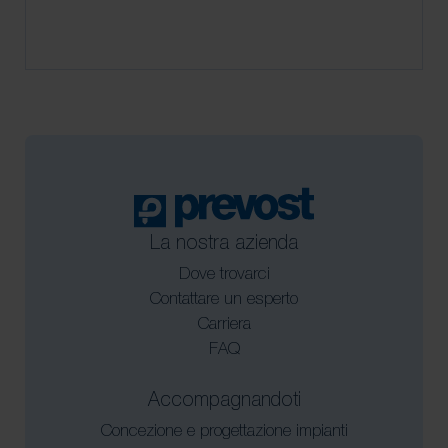
La nostra azienda
Dove trovarci
Contattare un esperto
Carriera
FAQ
Accompagnandoti
Concezione e progettazione impianti