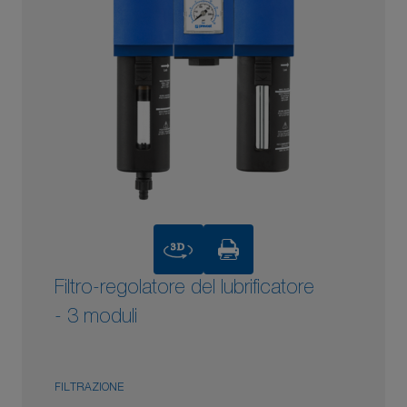
3D
Filtro-regolatore del lubrificatore
- 3 moduli
FILTRAZIONE