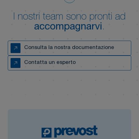
I nostri team sono pronti ad
accompagnarvi
.
Consulta la nostra documentazione
Contatta un esperto