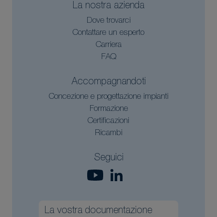
La nostra azienda
Dove trovarci
Contattare un esperto
Carriera
FAQ
Accompagnandoti
Concezione e progettazione impianti
Formazione
Certificazioni
Ricambi
Seguici
La vostra documentazione