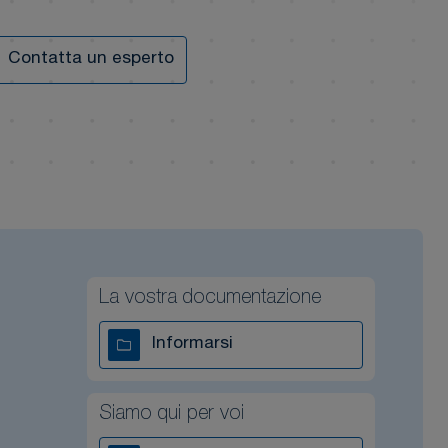
Contatta un esperto
La vostra documentazione
Informarsi
Siamo qui per voi