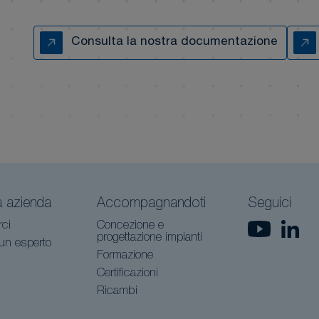
Consulta la nostra documentazione
a azienda
Accompagnandoti
Seguici
rci
Concezione e
progettazione impianti
 un esperto
Formazione
Certificazioni
Ricambi