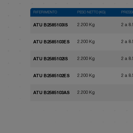
RIFERIMENTO
PESO NETTO (KG)
PRESSI
2.200 Kg
2 a 8
ATU B2585103IS
2.200 Kg
2 a 8
ATU B2585103ES
2.200 Kg
2 a 8
ATU B2585102IS
2.200 Kg
2 a 8
ATU B2585102ES
2.200 Kg
ATU B2585103AS
2.200 Kg
ATU B2585102AS