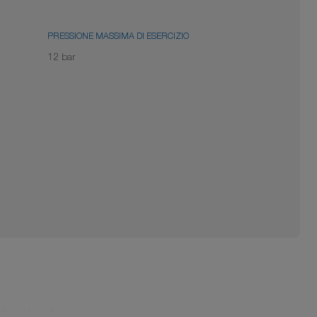
PRESSIONE MASSIMA DI ESERCIZIO
12 bar