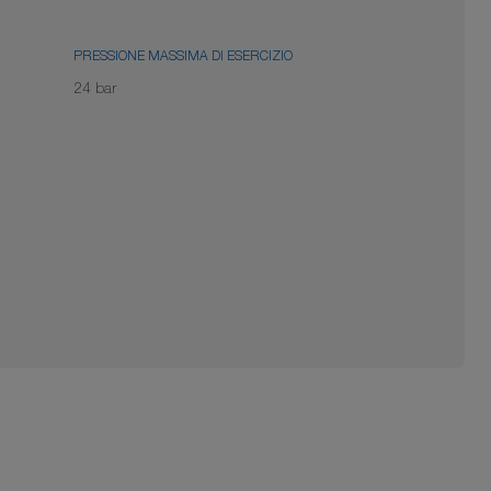
PRESSIONE MASSIMA DI ESERCIZIO
24 bar