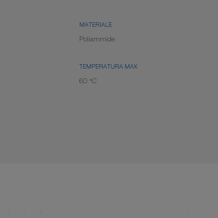
MATERIALE
Poliammide
TEMPERATURA MAX
60 °C