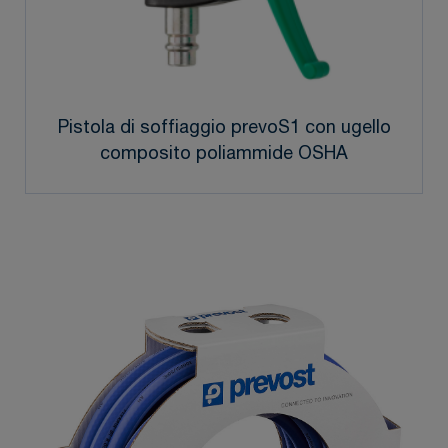
Pistola di soffiaggio prevoS1 con ugello
composito poliammide OSHA