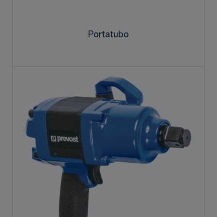
Portatubo