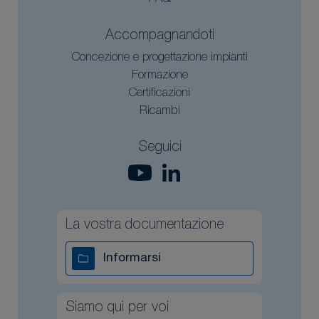
Accompagnandoti
Concezione e progettazione impianti
Formazione
Certificazioni
Ricambi
Seguici
La vostra documentazione
Informarsi
Siamo qui per voi