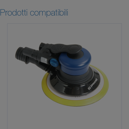
Prodotti compatibili