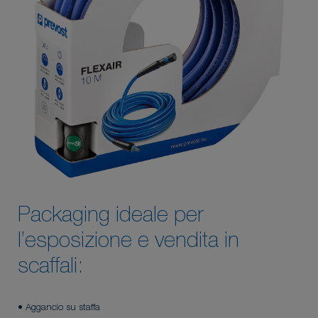
Packaging ideale per
l’esposizione e vendita in
scaffali:
• Aggancio su staffa