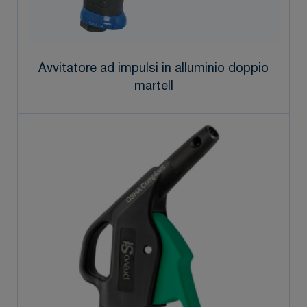
Avvitatore ad impulsi in alluminio doppio
martell