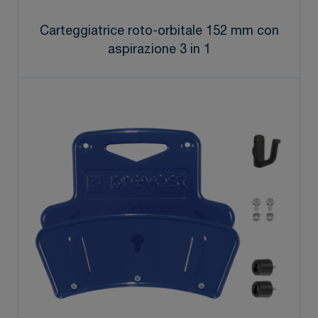
Carteggiatrice roto-orbitale 152 mm con
aspirazione 3 in 1