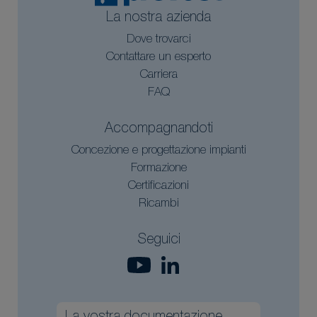
La nostra azienda
Dove trovarci
Contattare un esperto
Carriera
FAQ
Accompagnandoti
Concezione e progettazione impianti
Formazione
Certificazioni
Ricambi
Seguici