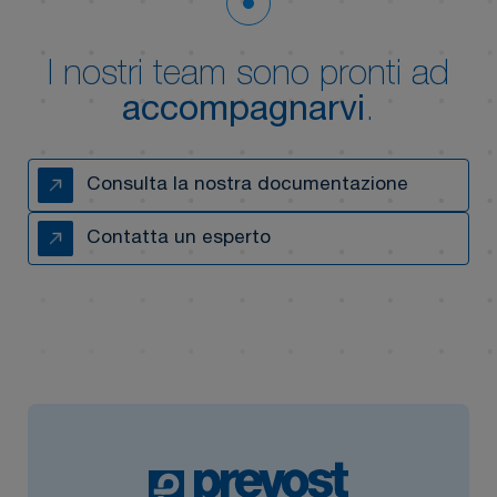
I nostri team sono pronti ad
accompagnarvi
.
Consulta la nostra documentazione
Contatta un esperto