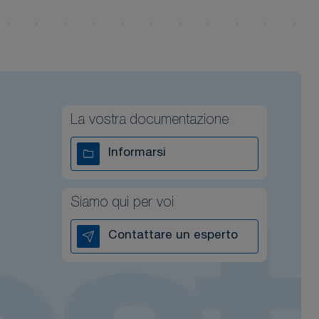
La vostra documentazione
Informarsi
Siamo qui per voi
Contattare un esperto