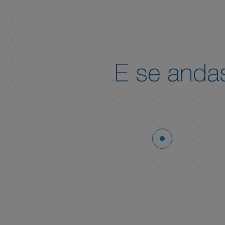
E se and