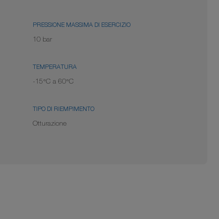
PRESSIONE MASSIMA DI ESERCIZIO
10 bar
TEMPERATURA
-15°C a 60°C
TIPO DI RIEMPIMENTO
Otturazione