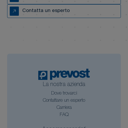
Contatta un esperto
La nostra azienda
Dove trovarci
Contattare un esperto
Carriera
FAQ