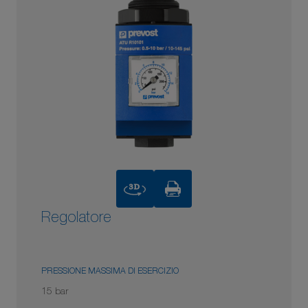
3D
Regolatore
PRESSIONE MASSIMA DI ESERCIZIO
15 bar