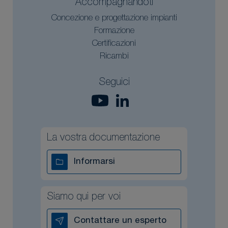
Accompagnandoti
Concezione e progettazione impianti
Formazione
Certificazioni
Ricambi
Seguici
La vostra documentazione
Informarsi
Siamo qui per voi
Contattare un esperto