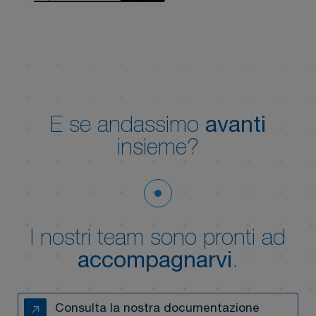
E se andassimo
avanti
insieme?
I nostri team sono pronti ad
accompagnarvi
.
Consulta la nostra documentazione