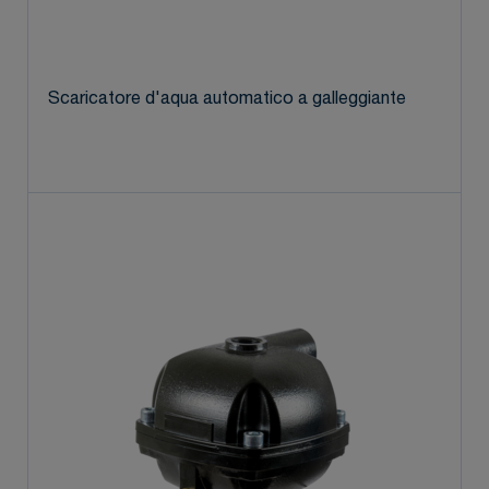
Scaricatore d'aqua automatico a galleggiante