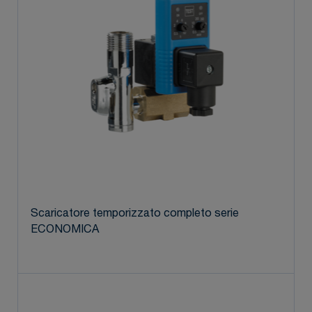
Scaricatore temporizzato completo serie
ECONOMICA