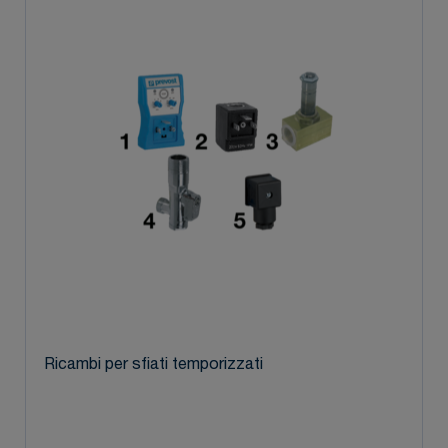
Ricambi per sfiati temporizzati