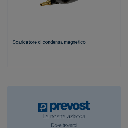
Scaricatore di condensa magnetico
La nostra azienda
Dove trovarci