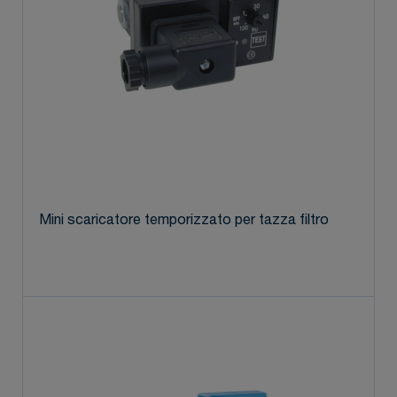
Mini scaricatore temporizzato per tazza filtro