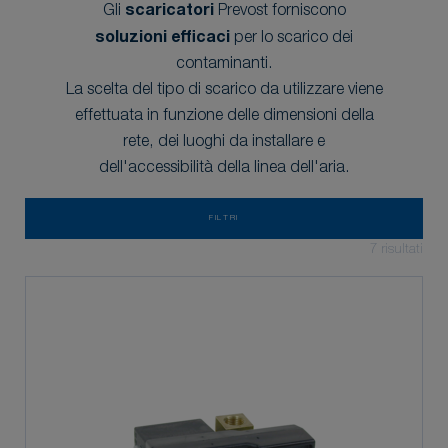
Gli
scaricatori
Prevost forniscono
soluzioni efficaci
per lo scarico dei
contaminanti.
La scelta del tipo di scarico da utilizzare viene
effettuata in funzione delle dimensioni della
rete, dei luoghi da installare e
dell'accessibilità della linea dell'aria.
FILTRI
7
risultati