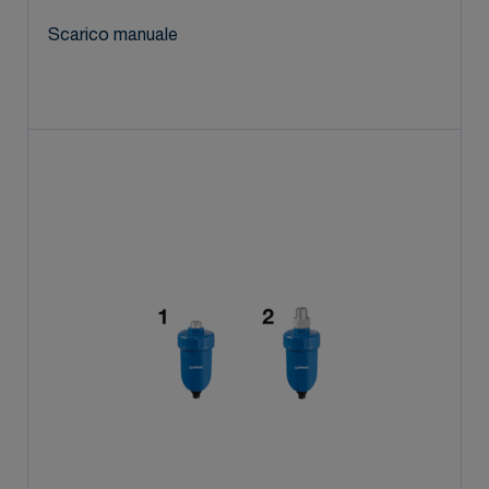
Scarico manuale