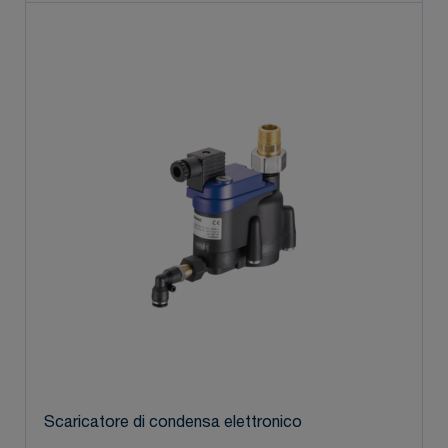
Scaricatore di condensa elettronico