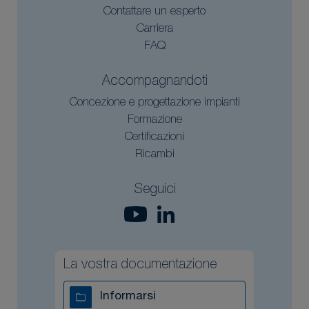
Contattare un esperto
Carriera
FAQ
Accompagnandoti
Concezione e progettazione impianti
Formazione
Certificazioni
Ricambi
Seguici
La vostra documentazione
Informarsi