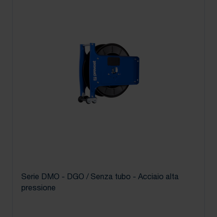
Serie DMO - DGO / Senza tubo - Acciaio alta
pressione