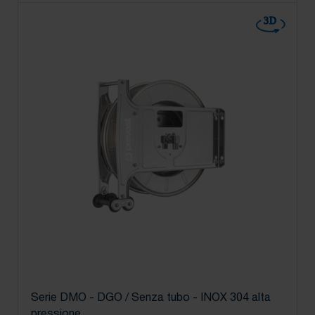
3D
Serie DMO - DGO / Senza tubo - INOX 304 alta