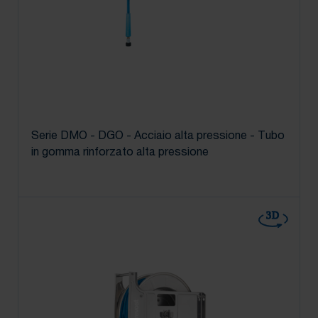
Serie DMO - DGO - Acciaio alta pressione - Tubo
in gomma rinforzato alta pressione
3D