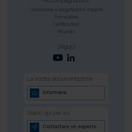
Accompagnandoti
Concezione e progettazione impianti
Formazione
Certificazioni
Ricambi
Seguici
La vostra documentazione
Informarsi
Siamo qui per voi
Contattare un esperto