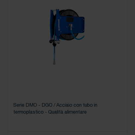
Serie DMO - DGO / Acciaio con tubo in
termoplastico - Qualità alimentare