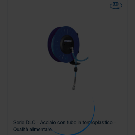
3D
Serie DLO - Acciaio con tubo in termoplastico -
Qualità alimentare