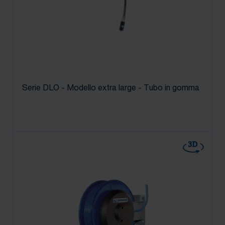
Serie DLO - Modello extra large - Tubo in gomma
3D