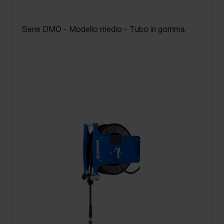
Serie DMO - Modello medio - Tubo in gomma