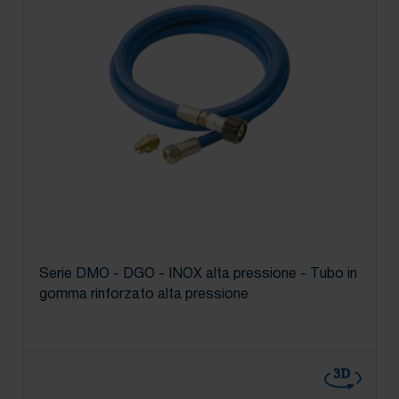
Serie DMO - DGO - INOX alta pressione - Tubo in
gomma rinforzato alta pressione
3D