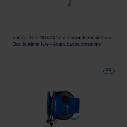
Serie DLOI / INOX 304 con tubo in termoplastico -
Qualità alimentare - Acqua bassa pressione
3D