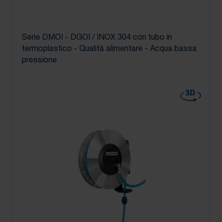
Serie DMOI - DGOI / INOX 304 con tubo in
termoplastico - Qualità alimentare - Acqua bassa
pressione
3D