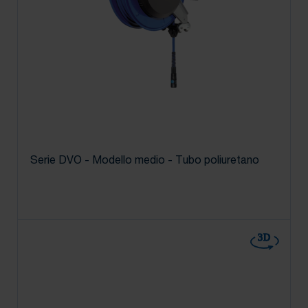
Serie DVO - Modello medio - Tubo poliuretano
3D