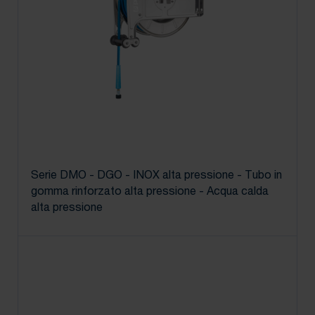
Serie DMO - DGO - INOX alta pressione - Tubo in
gomma rinforzato alta pressione - Acqua calda
alta pressione