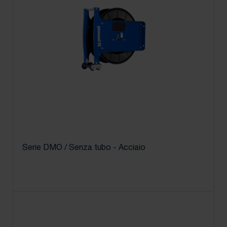
Serie DMO / Senza tubo - Acciaio