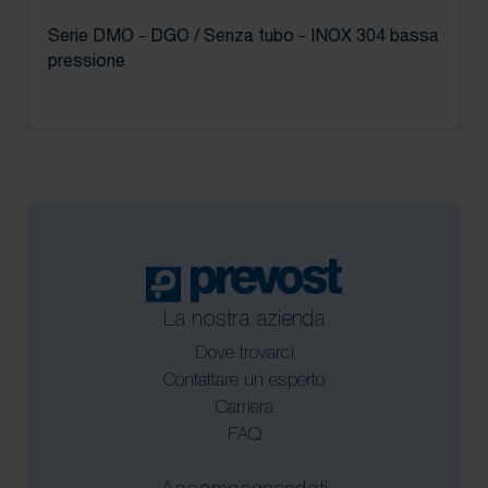
Serie DMO - DGO / Senza tubo - INOX 304 bassa
pressione
La nostra azienda
Dove trovarci
Contattare un esperto
Carriera
FAQ