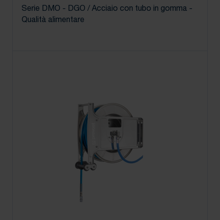
Serie DMO - DGO / Acciaio con tubo in gomma -
Qualità alimentare