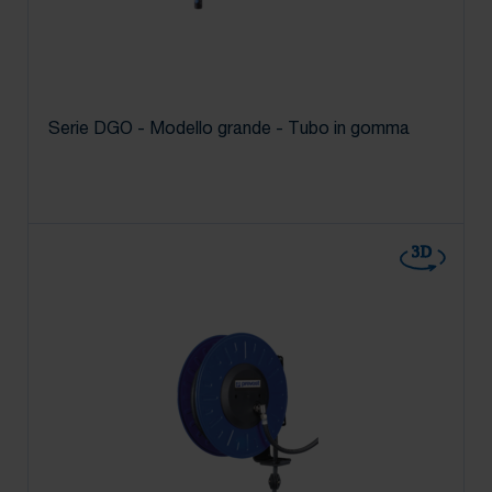
Serie DGO - Modello grande - Tubo in gomma
3D