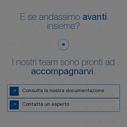
E se andassimo
avanti
insieme?
I nostri team sono pronti ad
accompagnarvi
.
Consulta la nostra documentazione
Contatta un esperto