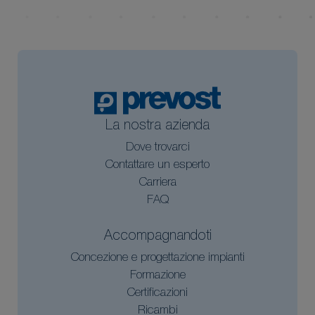
La nostra azienda
Dove trovarci
Contattare un esperto
Carriera
FAQ
Accompagnandoti
Concezione e progettazione impianti
Formazione
Certificazioni
Ricambi