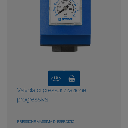
3D
Valvola di pressurizzazione
progressiva
PRESSIONE MASSIMA DI ESERCIZIO