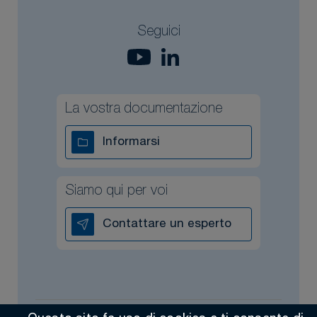
Seguici
La vostra documentazione
Informarsi
Siamo qui per voi
Contattare un esperto